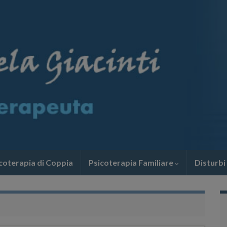
coterapia di Coppia
Psicoterapia Familiare
Disturbi