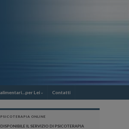
 alimentari…per Lei
Contatti
PSICOTERAPIA ONLINE
DISPONIBILE IL SERVIZIO DI PSICOTERAPIA