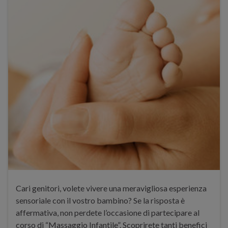
Cari genitori, volete vivere una meravigliosa esperienza
sensoriale con il vostro bambino? Se la risposta è
affermativa, non perdete l’occasione di partecipare al
corso di “Massaggio Infantile”. Scoprirete tanti benefici