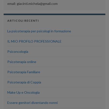
email: giacinti.michela@gmail.com
ARTICOLI RECENTI
La psicoterapia per psicologi in formazione
IL MIO PROFILO PROFESSIONALE
Psiconcologia
Psicoterapia online
Psicoterapia Familiare
Psicoterapia di Coppia
Make Up e Oncologia
Essere genitori diventando nonni