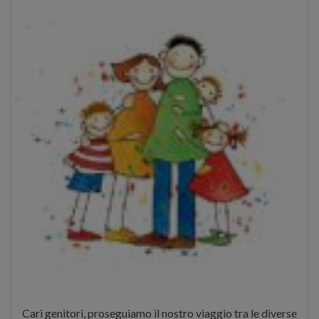
Cari genitori, proseguiamo il nostro viaggio tra le diverse