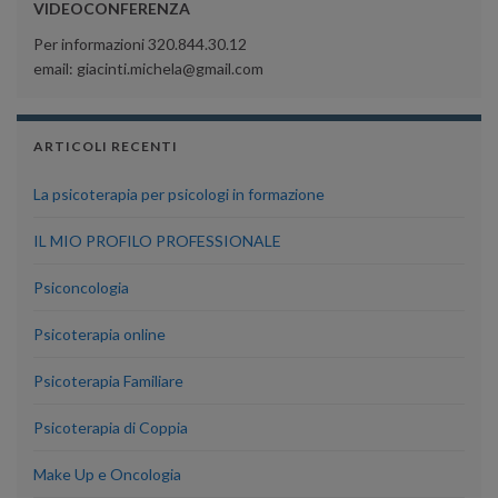
VIDEOCONFERENZA
Per informazioni 320.844.30.12
email: giacinti.michela@gmail.com
ARTICOLI RECENTI
La psicoterapia per psicologi in formazione
IL MIO PROFILO PROFESSIONALE
Psiconcologia
Psicoterapia online
Psicoterapia Familiare
Psicoterapia di Coppia
Make Up e Oncologia