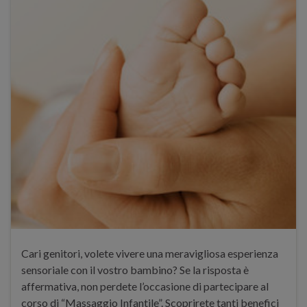
Cari genitori, volete vivere una meravigliosa esperienza
sensoriale con il vostro bambino? Se la risposta è
affermativa, non perdete l’occasione di partecipare al
corso di “Massaggio Infantile”. Scoprirete tanti benefici