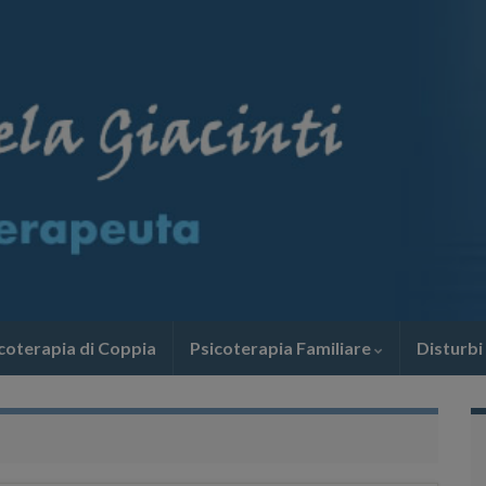
coterapia di Coppia
Psicoterapia Familiare
Disturbi