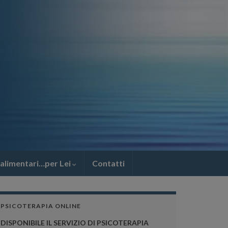
 alimentari…per Lei
Contatti
PSICOTERAPIA ONLINE
DISPONIBILE IL SERVIZIO DI PSICOTERAPIA