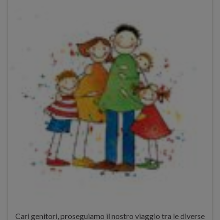
Cari genitori, proseguiamo il nostro viaggio tra le diverse