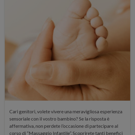
Cari genitori, volete vivere una meravigliosa esperienza
sensoriale con il vostro bambino? Se la risposta è
affermativa, non perdete l’occasione di partecipare al
corso di “Massaggio Infantile”. Scoprirete tanti benefici