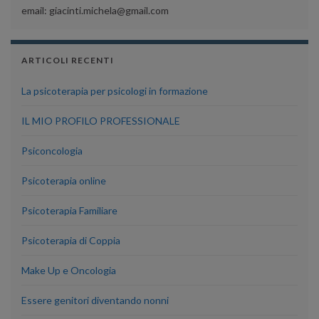
email: giacinti.michela@gmail.com
ARTICOLI RECENTI
La psicoterapia per psicologi in formazione
IL MIO PROFILO PROFESSIONALE
Psiconcologia
Psicoterapia online
Psicoterapia Familiare
Psicoterapia di Coppia
Make Up e Oncologia
Essere genitori diventando nonni