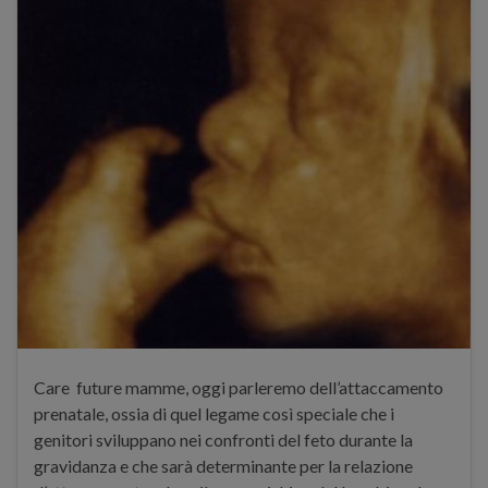
Care future mamme, oggi parleremo dell’attaccamento
prenatale, ossia di quel legame così speciale che i
genitori sviluppano nei confronti del feto durante la
gravidanza e che sarà determinante per la relazione