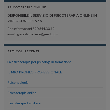
PSICOTERAPIA ONLINE
DISPONIBILE IL SERVIZIO DI PSICOTERAPIA ONLINE IN
VIDEOCONFERENZA
Per informazioni 320.844.30.12
email: giacinti.michela@gmail.com
ARTICOLI RECENTI
La psicoterapia per psicologi in formazione
IL MIO PROFILO PROFESSIONALE
Psiconcologia
Psicoterapia online
Psicoterapia Familiare