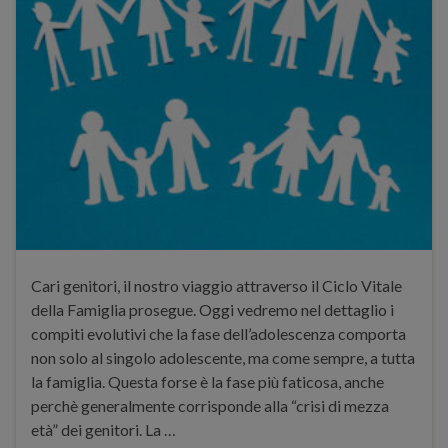
Cari genitori, il nostro viaggio attraverso il Ciclo Vitale
della Famiglia prosegue. Oggi vedremo nel dettaglio i
compiti evolutivi che la fase dell’adolescenza comporta
non solo al singolo adolescente, ma come sempre, a tutta
la famiglia. Questa forse è la fase più faticosa, anche
perchè generalmente corrisponde alla “crisi di mezza
età” dei genitori. La …