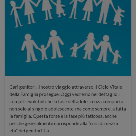
Cari genitori, il nostro viaggio attraverso il Ciclo Vitale
della Famiglia prosegue. Oggi vedremo nel dettaglio i
compiti evolutivi che la fase dell’adolescenza comporta
non solo al singolo adolescente, ma come sempre, a tutta
la famiglia. Questa forse è la fase più faticosa, anche
perchè generalmente corrisponde alla “crisi di mezza
età” dei genitori. La …