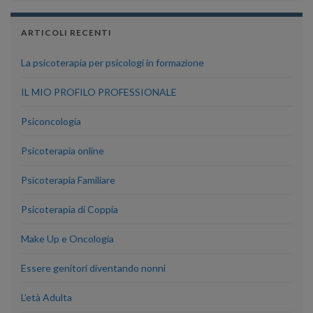
ARTICOLI RECENTI
La psicoterapia per psicologi in formazione
IL MIO PROFILO PROFESSIONALE
Psiconcologia
Psicoterapia online
Psicoterapia Familiare
Psicoterapia di Coppia
Make Up e Oncologia
Essere genitori diventando nonni
L’età Adulta