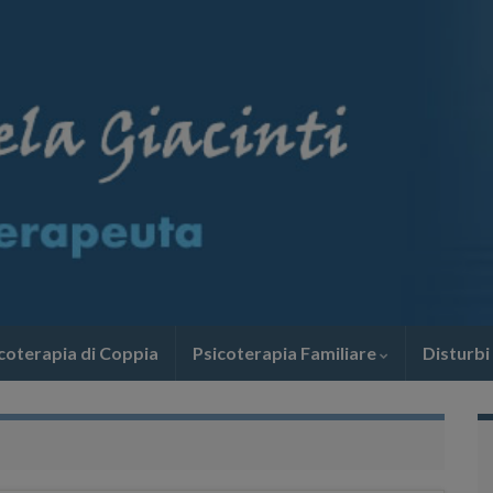
coterapia di Coppia
Psicoterapia Familiare
Disturbi