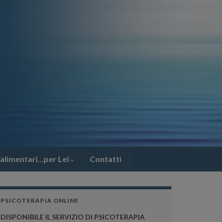
 alimentari…per Lei
Contatti
PSICOTERAPIA ONLINE
DISPONIBILE IL SERVIZIO DI PSICOTERAPIA