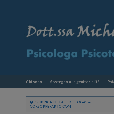
Chi sono
Sostegno alla genitorialità
Psi
“RUBRICA DELLA PSICOLOGA” su
CORSOPREPARTO.COM