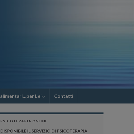
 alimentari…per Lei
Contatti
PSICOTERAPIA ONLINE
DISPONIBILE IL SERVIZIO DI PSICOTERAPIA