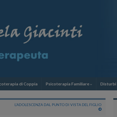
coterapia di Coppia
Psicoterapia Familiare
Disturbi
L’ADOLESCENZA DAL PUNTO DI VISTA DEL FIGLIO